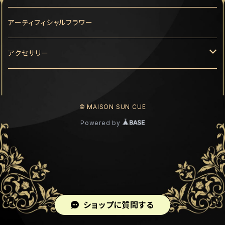
アーティフィシャルフラワー
アクセサリー
アーティフィシャルフラワー
© MAISON SUN CUE
Powered by
ショップに質問する